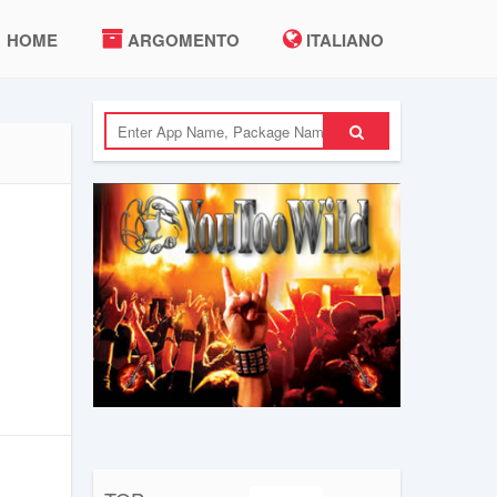
HOME
ARGOMENTO
ITALIANO