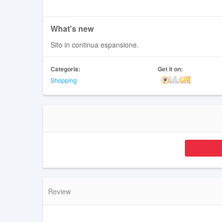
What's new
Sito in continua espansione.
Categoria:
Get it on:
Shopping
Review