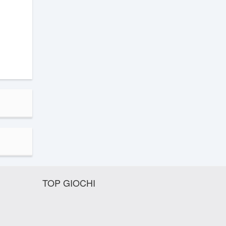
TOP GIOCHI