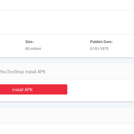
Size:
Publish Date:
60 milioni
01/01/1970
YouTooShop Install APK
Install APK