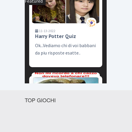
TOP GIOCHI