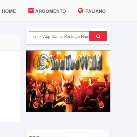
HOME
ARGOMENTO
ITALIANO