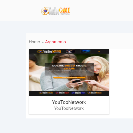
Home
Argomento
YouTooNetwork
YouTooNetwork